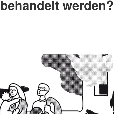
behandelt werden?