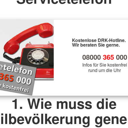
Kostenlose DRK-Hotline.
Wir beraten Sie gerne.
08000
365
000
Infos für Sie kostenfrei
rund um die Uhr
1. Wie muss die
vilbevölkerung gener