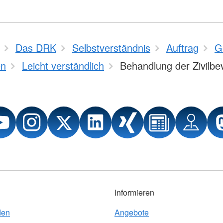
Das DRK
Selbstverständnis
Auftrag
G
n
Leicht verständlich
Behandlung der Zivilbe
Informieren
den
Angebote