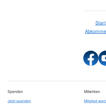
Start
Abkomme
Spenden
Mitwirken
Jetzt spenden
Mitglied wer