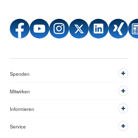
Spenden
Mitwirken
Informieren
Service